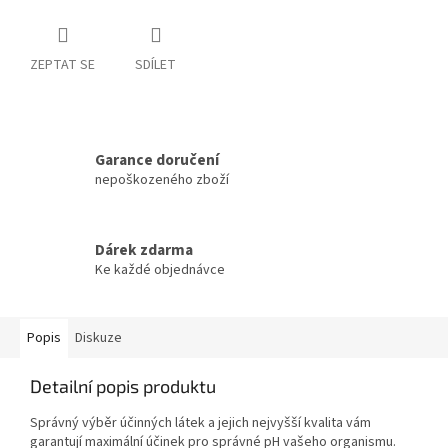
ZEPTAT SE
SDÍLET
Garance doručení
nepoškozeného zboží
Dárek zdarma
Ke každé objednávce
Popis
Diskuze
Detailní popis produktu
Správný výběr účinných látek a jejich nejvyšší kvalita vám
garantují maximální účinek pro správné pH vašeho organismu.